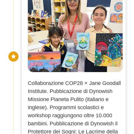
Collaborazione COP28 × Jane Goodall
Institute. Pubbicazione di
Dynowish
Missione Pianeta Pulito
(italiano e
inglese). Programmi scolastici e
workshop raggiungono oltre 10.000
bambini. Pubblicazione di
Dynowish il
Protettore dei Sogni
: Le Lacrime della