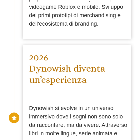
videogame Roblox e mobile. Sviluppo
dei primi prototipi di merchandising e
dell’ecosistema di branding.
2026
Dynowish diventa
un’esperienza
Dynowish si evolve in un universo
immersivo dove i sogni non sono solo
da raccontare, ma da vivere. Attraverso
libri in molte lingue, serie animata e