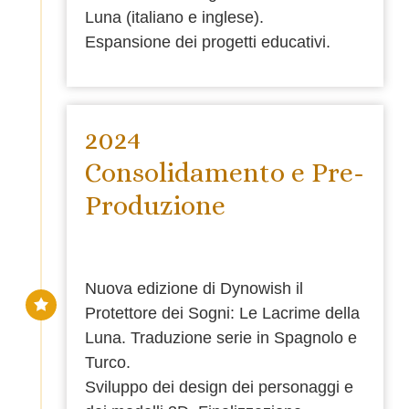
Luna (italiano e inglese).
Espansione dei progetti educativi.
2024
Consolidamento e Pre-
Produzione
Nuova edizione di
Dynowish il
Protettore dei Sogni: Le Lacrime della
Luna.
Traduzione serie in Spagnolo e
Turco.
Sviluppo dei design dei personaggi e