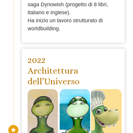
saga Dynowish (progetto di 8 libri,
italiano e inglese).
Ha inizio un lavoro strutturato di
worldbuilding.
2022
Architettura
dell’Universo