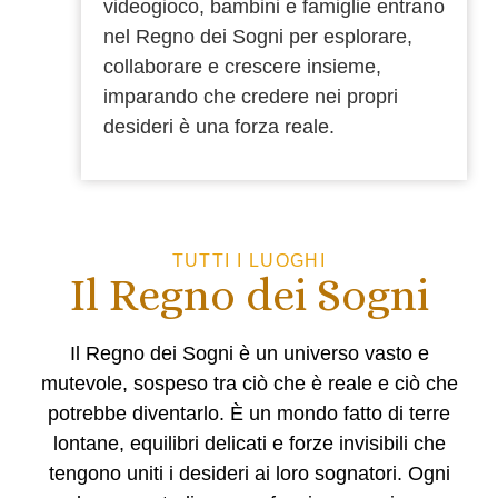
videogioco, bambini e famiglie entrano
nel Regno dei Sogni per esplorare,
collaborare e crescere insieme,
imparando che credere nei propri
desideri è una forza reale.
TUTTI I LUOGHI
Il Regno dei Sogni
Il Regno dei Sogni è un universo vasto e
mutevole, sospeso tra ciò che è reale e ciò che
potrebbe diventarlo. È un mondo fatto di terre
lontane, equilibri delicati e forze invisibili che
tengono uniti i desideri ai loro sognatori. Ogni