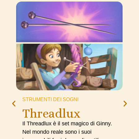
STRUMENTI DEI SOGNI
Threadlux
Il Threadlux è il set magico di Ginny.
Nel mondo reale sono i suoi