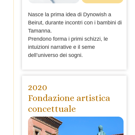
Nasce la prima idea di Dynowish a
Beirut, durante incontri con i bambini di
Tamanna.
Prendono forma i primi schizzi, le
intuizioni narrative e il seme
dell’universo dei sogni.
2020
Fondazione artistica
concettuale