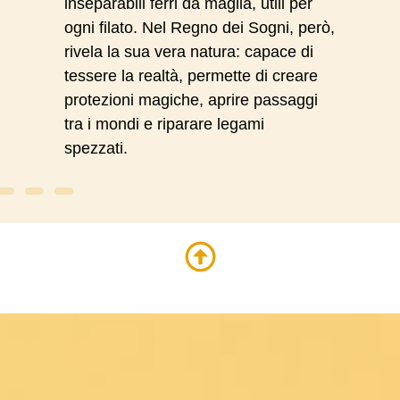
inseparabili ferri da maglia, utili per
ogni filato. Nel Regno dei Sogni, però,
rivela la sua vera natura: capace di
tessere la realtà, permette di creare
protezioni magiche, aprire passaggi
tra i mondi e riparare legami
spezzati.