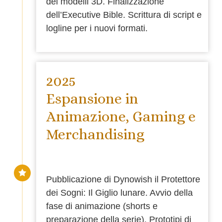
dei modelli 3D. Finalizzazione
dell’Executive Bible. Scrittura di script e
logline per i nuovi formati.
2025
Espansione in
Animazione, Gaming e
Merchandising
Pubblicazione di Dynowish il Protettore
dei Sogni: Il Giglio lunare. Avvio della
fase di animazione (shorts e
preparazione della serie). Prototipi di