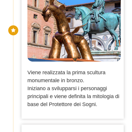
Viene realizzata la prima scultura
monumentale in bronzo.
Iniziano a svilupparsi i personaggi
principali e viene definita la mitologia di
base del Protettore dei Sogni.