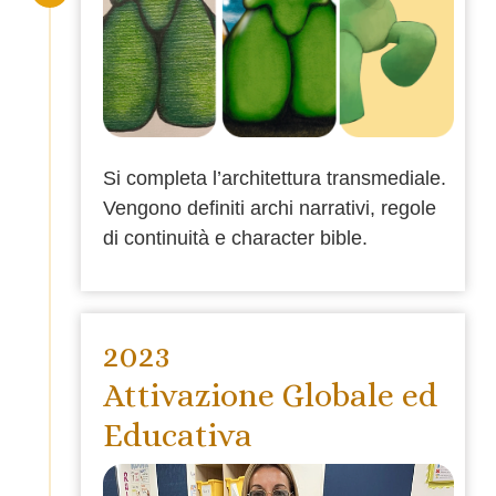
Si completa l’architettura transmediale.
Vengono definiti archi narrativi, regole
di continuità e character bible.
2023
Attivazione Globale ed
Educativa