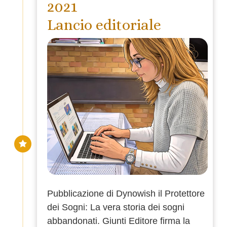
2021
Lancio editoriale
Pubblicazione di Dynowish il Protettore
dei Sogni:
La vera storia dei sogni
abbandonati.
Giunti Editore firma la