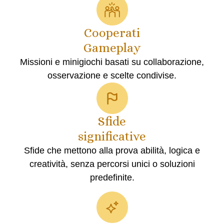
Cooperati
Gameplay
Missioni e minigiochi basati su collaborazione,
osservazione e scelte condivise.
Sfide
significative
Sfide che mettono alla prova abilità, logica e
creatività, senza percorsi unici o soluzioni
predefinite.