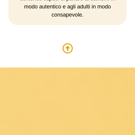
modo autentico e agli adulti in modo
consapevole.