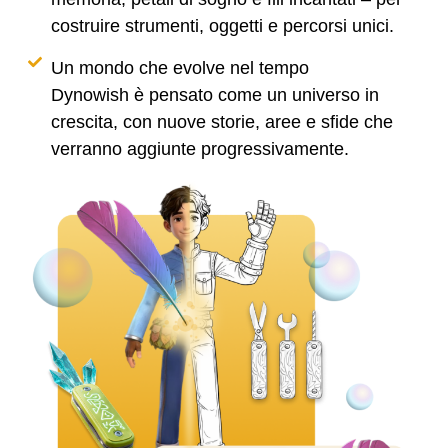
costruire strumenti, oggetti e percorsi unici.
Un mondo che evolve nel tempo
Dynowish è pensato come un universo in
crescita, con nuove storie, aree e sfide che
verranno aggiunte progressivamente.