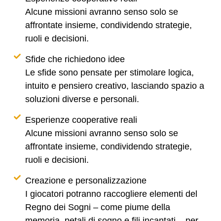
Alcune missioni avranno senso solo se
affrontate insieme, condividendo strategie,
ruoli e decisioni.
Sfide che richiedono idee
Le sfide sono pensate per stimolare logica,
intuito e pensiero creativo, lasciando spazio a
soluzioni diverse e personali.
Esperienze cooperative reali
Alcune missioni avranno senso solo se
affrontate insieme, condividendo strategie,
ruoli e decisioni.
Creazione e personalizzazione
I giocatori potranno raccogliere elementi del
Regno dei Sogni – come piume della
memoria, petali di sogno e fili incantati – per