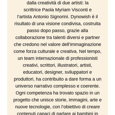
dalla creatività di due artisti: la
scrittrice
Paola Myriam Visconti
e
l’artista
Antonio Signorini
. Dynowish è il
risultato di una visione condivisa, costruita
passo dopo passo, grazie alla
collaborazione tra talenti diversi e partner
che credono nel valore dell’immaginazione
come forza culturale e creativa. Nel tempo,
un team internazionale di professionisti
creativi, scrittori, illustratori, artisti,
educatori, designer, sviluppatori e
produttori, ha contribuito a dare forma a un
universo narrativo complesso e coerente.
Ogni competenza ha trovato spazio in un
progetto che unisce storie, immagini, arte e
nuove tecnologie, con l’obiettivo di creare
contenuti capaci di parlare ai bambini in