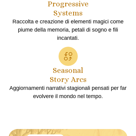
Progressive
Systems
Raccolta e creazione di elementi magici come
piume della memoria, petali di sogno e fili
incantati.
Seasonal
Story Arcs
Aggiornamenti narrativi stagionali pensati per far
evolvere il mondo nel tempo.