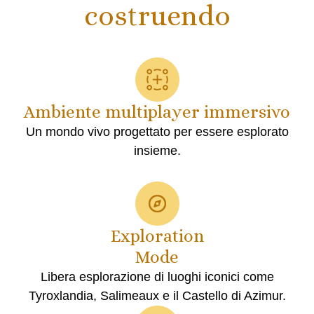
costruendo
Ambiente multiplayer immersivo
Un mondo vivo progettato per essere esplorato
insieme.
Exploration
Mode
Libera esplorazione di luoghi iconici come
Tyroxlandia, Salimeaux e il Castello di Azimur.