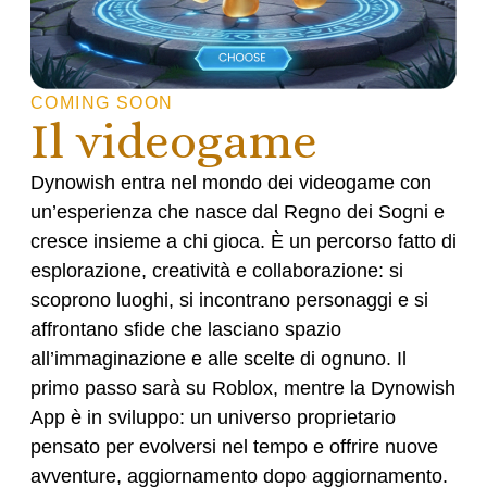
COMING SOON
Il videogame
Dynowish entra nel mondo dei videogame con
un’esperienza che nasce dal Regno dei Sogni e
cresce insieme a chi gioca. È un percorso fatto di
esplorazione, creatività e collaborazione: si
scoprono luoghi, si incontrano personaggi e si
affrontano sfide che lasciano spazio
all’immaginazione e alle scelte di ognuno. Il
primo passo sarà su Roblox, mentre la Dynowish
App è in sviluppo: un universo proprietario
pensato per evolversi nel tempo e offrire nuove
avventure, aggiornamento dopo aggiornamento.