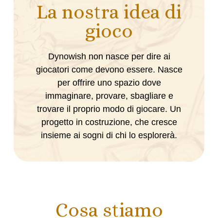
La nostra idea di
gioco
Dynowish non nasce per dire ai
giocatori come devono essere. Nasce
per offrire uno spazio dove
immaginare, provare, sbagliare e
trovare il proprio modo di giocare. Un
progetto in costruzione, che cresce
insieme ai sogni di chi lo esplorerà.
Cosa stiamo