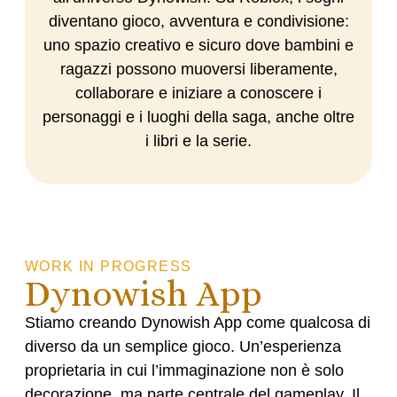
diventano gioco, avventura e condivisione:
uno spazio creativo e sicuro dove bambini e
ragazzi possono muoversi liberamente,
collaborare e iniziare a conoscere i
personaggi e i luoghi della saga, anche oltre
i libri e la serie.
WORK IN PROGRESS
Dynowish App
Stiamo creando
Dynowish App
come qualcosa di
diverso da un semplice gioco. Un’esperienza
proprietaria in cui l’immaginazione non è solo
decorazione, ma parte centrale del gameplay. Il