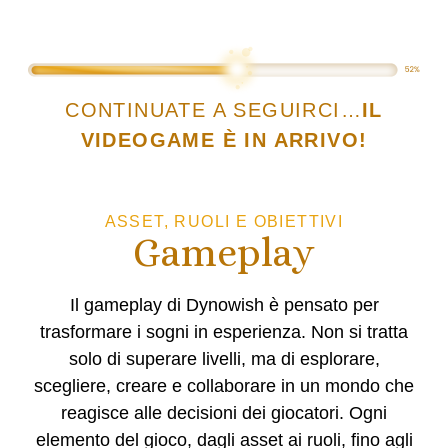
CONTINUATE A SEGUIRCI…
IL
VIDEOGAME È IN ARRIVO!
ASSET, RUOLI E OBIETTIVI
Gameplay
Il gameplay di Dynowish è pensato per
trasformare i sogni in esperienza
. Non si tratta
solo di superare livelli, ma di esplorare,
scegliere, creare e collaborare in un mondo che
reagisce alle decisioni dei giocatori. Ogni
elemento del gioco, dagli asset ai ruoli, fino agli