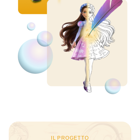
IL PROGETTO