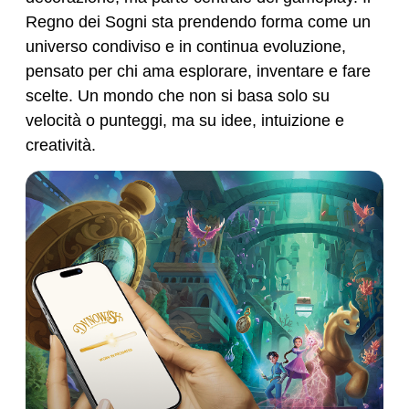
Regno dei Sogni sta prendendo forma come un
universo condiviso e in continua evoluzione,
pensato per chi ama esplorare, inventare e fare
scelte. Un mondo che non si basa solo su
velocità o punteggi, ma su idee, intuizione e
creatività.