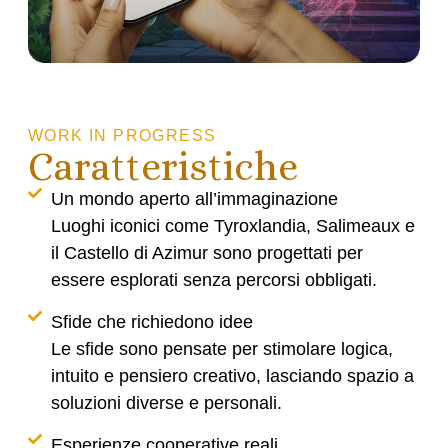
WORK IN PROGRESS
Caratteristiche
Un mondo aperto all’immaginazione
Luoghi iconici come Tyroxlandia, Salimeaux e
il Castello di Azimur sono progettati per
essere esplorati senza percorsi obbligati.
Sfide che richiedono idee
Le sfide sono pensate per stimolare logica,
intuito e pensiero creativo, lasciando spazio a
soluzioni diverse e personali.
Esperienze cooperative reali