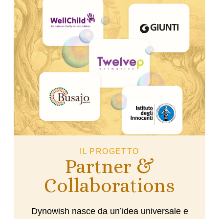
IL PROGETTO
Partner &
Collaborations
Dynowish nasce da un’idea universale e