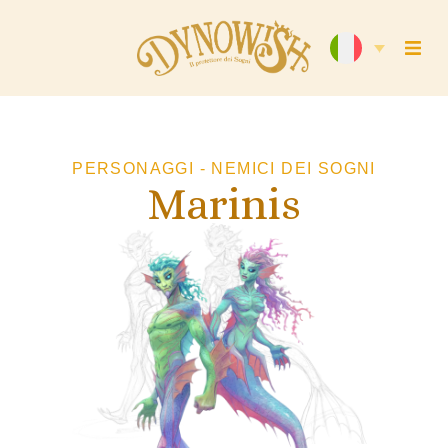
PERSONAGGI - NEMICI DEI SOGNI
Marinis