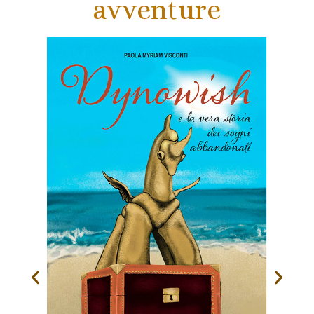
avventure