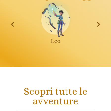
Leo
Scopri tutte le
avventure