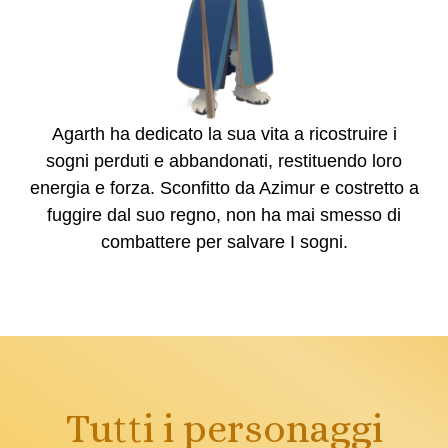
Agarth ha dedicato la sua vita a ricostruire i
sogni perduti e abbandonati, restituendo loro
energia e forza. Sconfitto da Azimur e costretto a
fuggire dal suo regno, non ha mai smesso di
combattere per salvare I sogni.
Tutti i personaggi