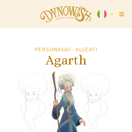
PERSONAGGI - ALLEATI
Agarth